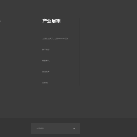
务
产业展望
九游在线网页_九游online(中国)
数字经济
科技孵化
跨境服务
区块链
友情链接