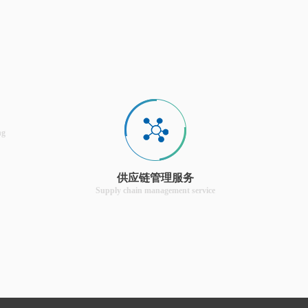
ng
供应链管理服务
Supply chain management service