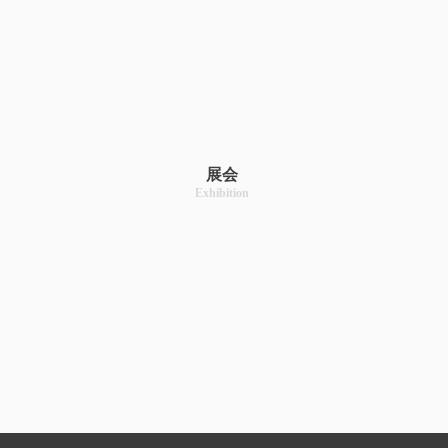
展会
Exhibition