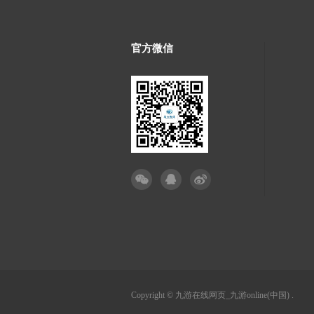
官方微信
Copyright © 九游在线网页_九游online(中国) .