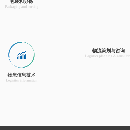
包装和分拣
Packaging and sorting
物流策划与咨询
Logistics planning & consulti
物流信息技术
Logistics information